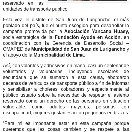
reservado en las
unidades de transporte público.
Esta vez, el distrito de San Juan de Lurigancho, el más
poblado del país, fue el punto escogido para desarrollar la
campaña promovida por la
Asociación Yancana Huasy,
socia estratégica de la
Fundación Ayuda en Acción,
en
coordinación con la Gerencia de Desarrollo Social –
OMAPED de
Municipalidad de San Juan de Lurigancho
y
el apoyo de la
Municipalidad de Lima.
Así, con volantes y adhesivos en mano, casi un centenar de
voluntarios y voluntarias, incluyendo escolares de
secundaria que se sumaron a esta causa, abordaron
decenas de vehículos de transporte público a fin de informar
y sensibilizar a choferes, cobradores y especialmente al
público usuario sobre la necesidad de respetar el asiento
reservado como un derecho de las personas en situación
vulnerable, como adultos mayores, personas con
discapacidad, mujeres gestantes y con pequeños en brazos.
“Para mi es importante estar en esta campaña porque
queremos que las cosas cambien y se respete a las