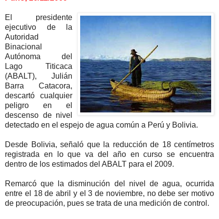
El presidente
ejecutivo de la
Autoridad
Binacional
Autónoma del
Lago Titicaca
(ABALT), Julián
Barra Catacora,
descartó cualquier
peligro en el
descenso de nivel
detectado en el espejo de agua común a Perú y Bolivia.
Desde Bolivia, señaló que la reducción de 18 centímetros
registrada en lo que va del año en curso se encuentra
dentro de los estimados del ABALT para el 2009.
Remarcó que la disminución del nivel de agua, ocurrida
entre el 18 de abril y el 3 de noviembre, no debe ser motivo
de preocupación, pues se trata de una medición de control.