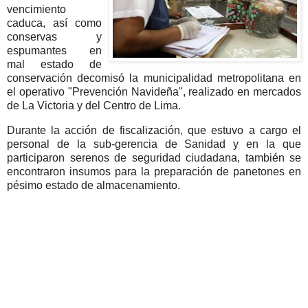
vencimiento
caduca, así como
conservas y
espumantes en
mal estado de
conservación decomisó la municipalidad metropolitana en
el operativo "Prevención Navideña", realizado en mercados
de La Victoria y del Centro de Lima.
Durante la acción de fiscalización, que estuvo a cargo el
personal de la sub-gerencia de Sanidad y en la que
participaron serenos de seguridad ciudadana, también se
encontraron insumos para la preparación de panetones en
pésimo estado de almacenamiento.