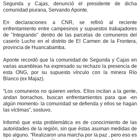
Segunda y Cajas, denunció el presidente de dicha
comunidad piurana, Servando Aponte.
En declaraciones a CNR, se refirió al reciente
enfrentamiento entre campesinos y supuestos trabajadores
de "Integrando" dentro de las parcelas de comuneros del
caserío Lucho en el distrito de El Carmen de la Frontera,
provincia de Huancabamba.
Aponte recordó que la comunidad de Segunda y Cajas en
varias asambleas ha expresado su rechazo la presencia de
esta ONG, por su supuesto vínculo con la minera Río
Blanco (ex Majaz).
“Los comuneros no quieren verlos. Ellos incitan a la gente,
andan borrachos, buscan enfrentamientos para que -en
algún momento- la comunidad se defienda y ellos se hagan
las víctimas”, sostuvo.
Informó que esta problemática es de conocimiento de las
autoridades de la región, sin que éstas asuman medidas de
tipo alguno. “Realizaron una marcha por la paz , pero eso es