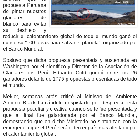
propuesta Peruana
de pintar nuestros
glaciares de
blanco para evitar
su deshielo y
reducir el calentamiento global de todo el mundo ganó el
concurso “100 ideas para salvar el planeta”, organizado por
el Banco Mundial.
Sostuvo que dicha propuesta presentada y sustentada en
Washington por el científico y Director de la Asociación de
Glaciares del Perú, Eduardo Gold quedó entre los 26
ganadores delante de 1775 propuestas presentadas de todo
el mundo.
Mekler, semanas atrás criticó al Ministro del Ambiente
Antonio Brack llamándolo despistado por despreciar esta
propuesta peculiar y creativa cuando se le fue presentada y
que al final fue galardonada por el Banco Mundial,
demostrando que en dicho Ministerio no sintonizan con la
emergencia que el Perú será el tercer país mas afectado por
el calentamiento global.