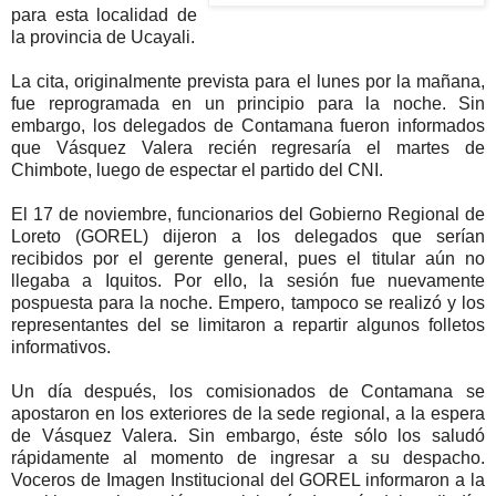
para esta localidad de
la provincia de Ucayali.
La cita, originalmente prevista para el lunes por la mañana,
fue reprogramada en un principio para la noche. Sin
embargo, los delegados de Contamana fueron informados
que Vásquez Valera recién regresaría el martes de
Chimbote, luego de espectar el partido del CNI.
El 17 de noviembre, funcionarios del Gobierno Regional de
Loreto (GOREL) dijeron a los delegados que serían
recibidos por el gerente general, pues el titular aún no
llegaba a Iquitos. Por ello, la sesión fue nuevamente
pospuesta para la noche. Empero, tampoco se realizó y los
representantes del se limitaron a repartir algunos folletos
informativos.
Un día después, los comisionados de Contamana se
apostaron en los exteriores de la sede regional, a la espera
de Vásquez Valera. Sin embargo, éste sólo los saludó
rápidamente al momento de ingresar a su despacho.
Voceros de Imagen Institucional del GOREL informaron a la