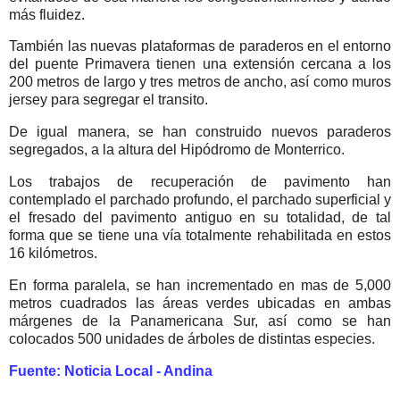
más fluidez.
También las nuevas plataformas de paraderos en el entorno
del puente Primavera tienen una extensión cercana a los
200 metros de largo y tres metros de ancho, así como muros
jersey para segregar el transito.
De igual manera, se han construido nuevos paraderos
segregados, a la altura del Hipódromo de Monterrico.
Los trabajos de recuperación de pavimento han
contemplado el parchado profundo, el parchado superficial y
el fresado del pavimento antiguo en su totalidad, de tal
forma que se tiene una vía totalmente rehabilitada en estos
16 kilómetros.
En forma paralela, se han incrementado en mas de 5,000
metros cuadrados las áreas verdes ubicadas en ambas
márgenes de la Panamericana Sur, así como se han
colocados 500 unidades de árboles de distintas especies.
Fuente: Noticia Local - Andina