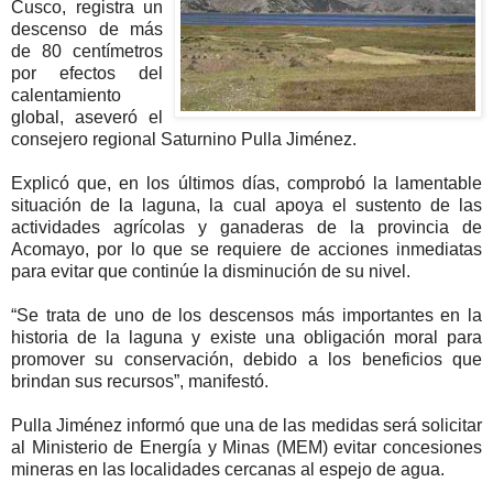
Cusco, registra un
descenso de más
de 80 centímetros
por efectos del
calentamiento
global, aseveró el
consejero regional Saturnino Pulla Jiménez.
Explicó que, en los últimos días, comprobó la lamentable
situación de la laguna, la cual apoya el sustento de las
actividades agrícolas y ganaderas de la provincia de
Acomayo, por lo que se requiere de acciones inmediatas
para evitar que continúe la disminución de su nivel.
“Se trata de uno de los descensos más importantes en la
historia de la laguna y existe una obligación moral para
promover su conservación, debido a los beneficios que
brindan sus recursos”, manifestó.
Pulla Jiménez informó que una de las medidas será solicitar
al Ministerio de Energía y Minas (MEM) evitar concesiones
mineras en las localidades cercanas al espejo de agua.