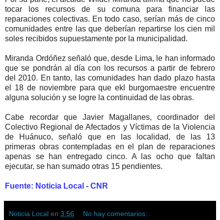
tocar los recursos de su comuna para financiar las
reparaciones colectivas. En todo caso, serían más de cinco
comunidades entre las que deberían repartirse los cien mil
soles recibidos supuestamente por la municipalidad.
Miranda Ordóñez señaló que, desde Lima, le han informado
que se pondrán al día con los recursos a partir de febrero
del 2010. En tanto, las comunidades han dado plazo hasta
el 18 de noviembre para que ekl burgomaestre encuentre
alguna solución y se logre la continuidad de las obras.
Cabe recordar que Javier Magallanes, coordinador del
Colectivo Regional de Afectados y Víctimas de la Violencia
de Huánuco, señaló que en las localidad, de las 13
primeras obras contempladas en el plan de reparaciones
apenas se han entregado cinco. A las ocho que faltan
ejecutar, se han sumado otras 15 pendientes.
Fuente: Noticia Local - CNR
Noticia Local
en
3:56
No hay comentarios: