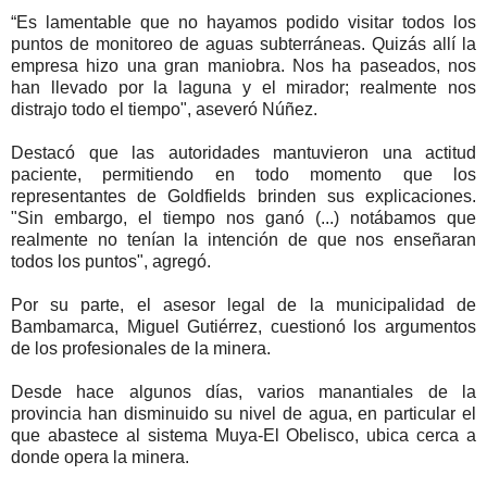
“Es lamentable que no hayamos podido visitar todos los
puntos de monitoreo de aguas subterráneas. Quizás allí la
empresa hizo una gran maniobra. Nos ha paseados, nos
han llevado por la laguna y el mirador; realmente nos
distrajo todo el tiempo", aseveró Núñez.
Destacó que las autoridades mantuvieron una actitud
paciente, permitiendo en todo momento que los
representantes de Goldfields brinden sus explicaciones.
"Sin embargo, el tiempo nos ganó (...) notábamos que
realmente no tenían la intención de que nos enseñaran
todos los puntos", agregó.
Por su parte, el asesor legal de la municipalidad de
Bambamarca, Miguel Gutiérrez, cuestionó los argumentos
de los profesionales de la minera.
Desde hace algunos días, varios manantiales de la
provincia han disminuido su nivel de agua, en particular el
que abastece al sistema Muya-El Obelisco, ubica cerca a
donde opera la minera.