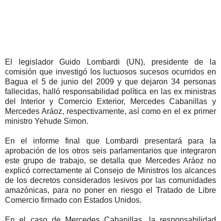
El legislador Guido Lombardi (UN), presidente de la
comisión que investigó los luctuosos sucesos ocurridos en
Bagua el 5 de junio del 2009 y que dejaron 34 personas
fallecidas, halló responsabilidad política en las ex ministras
del Interior y Comercio Exterior, Mercedes Cabanillas y
Mercedes Aráoz, respectivamente, así como en el ex primer
ministro Yehude Simon.
En el informe final que Lombardi presentará para la
aprobación de los otros seis parlamentarios que integraron
este grupo de trabajo, se detalla que Mercedes Aráoz no
explicó correctamente al Consejo de Ministros los alcances
de los decretos considerados lesivos por las comunidades
amazónicas, para no poner en riesgo el Tratado de Libre
Comercio firmado con Estados Unidos.
En el caso de Mercedes Cabanillas, la responsabilidad