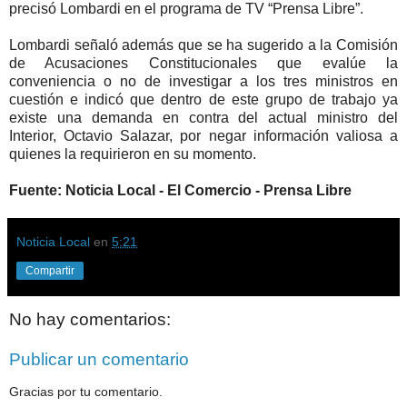
precisó Lombardi en el programa de TV “Prensa Libre”.
Lombardi señaló además que se ha sugerido a la Comisión
de Acusaciones Constitucionales que evalúe la
conveniencia o no de investigar a los tres ministros en
cuestión e indicó que dentro de este grupo de trabajo ya
existe una demanda en contra del actual ministro del
Interior, Octavio Salazar, por negar información valiosa a
quienes la requirieron en su momento.
Fuente: Noticia Local - El Comercio - Prensa Libre
Noticia Local
en
5:21
Compartir
No hay comentarios:
Publicar un comentario
Gracias por tu comentario.