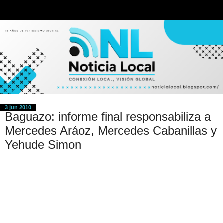
3 jun 2010
Baguazo: informe final responsabiliza a
Mercedes Aráoz, Mercedes Cabanillas y
Yehude Simon