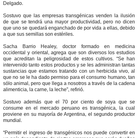
Delgado.
Sostuvo que las empresas transgénicas venden la ilusión
de que se tendrá una mayor productividad, pero no dicen
que uno se quedará enganchado de por vida a ellas, debido
a que sus semillas son estériles.
Sacha Barrio Healey, doctor formado en medicina
occidental y oriental, agrega que son diversos los estudios
que acreditan la peligrosidad de estos cultivos. “Se han
intervenido tanto estos productos y se les administran tantas
sustancias que estamos tratando con un herbicida vivo, al
que no se le ha dado permiso para el consumo humano, tan
sólo animal, pero que llega a nosotros a través de la cadena
alimenticia, la carne, la leche”, refirió.
Sostuvo además que el 70 por ciento de soya que se
consume en el mercado peruano es transgénica, la cual
proviene en su mayoría de Argentina, el segundo productor
mundial.
“Permitir el ingreso de transgénicos nos puede convertir en