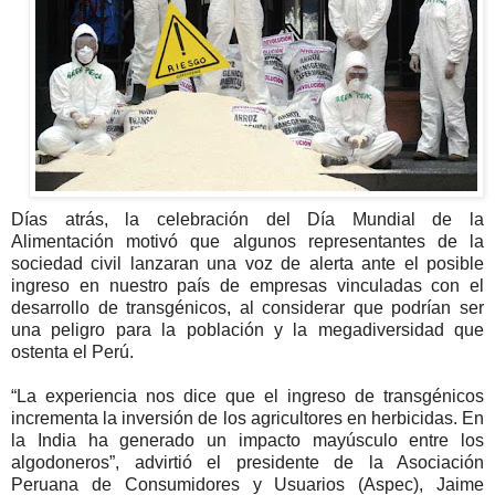
Días atrás, la celebración del Día Mundial de la
Alimentación motivó que algunos representantes de la
sociedad civil lanzaran una voz de alerta ante el posible
ingreso en nuestro país de empresas vinculadas con el
desarrollo de transgénicos, al considerar que podrían ser
una peligro para la población y la megadiversidad que
ostenta el Perú.
“La experiencia nos dice que el ingreso de transgénicos
incrementa la inversión de los agricultores en herbicidas. En
la India ha generado un impacto mayúsculo entre los
algodoneros”, advirtió el presidente de la Asociación
Peruana de Consumidores y Usuarios (Aspec), Jaime