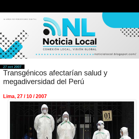
27 oct 2007
Transgénicos afectarían salud y
megadiversidad del Perú
Lima, 27 / 10 / 2007